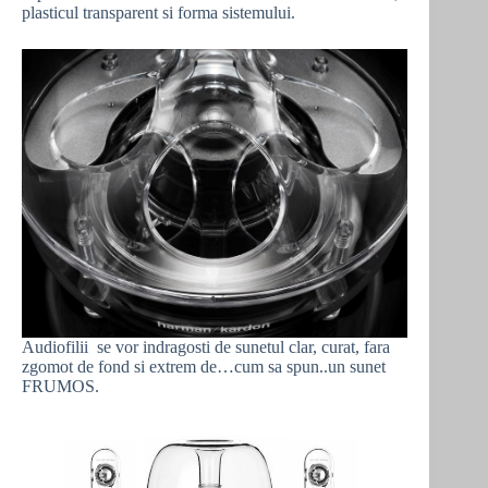
plasticul transparent si forma sistemului.
Audiofilii se vor indragosti de sunetul clar, curat, fara
zgomot de fond si extrem de…cum sa spun..un sunet
FRUMOS.