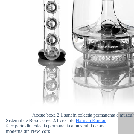
Aceste boxe 2.1 sunt in colectia permanenta a muze
Sistemul de Boxe active 2.1 creat de
Harman Kardon
face parte din colectia permanenta a muzeului de arta
moderna din New York.