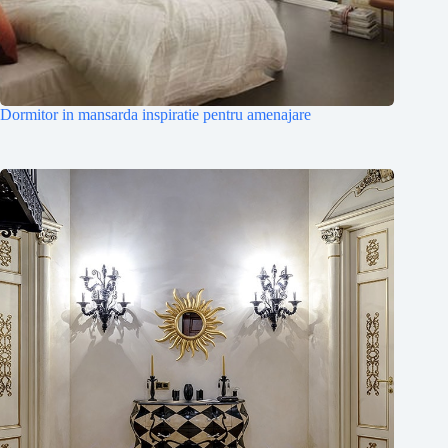
Dormitor in mansarda inspiratie pentru amenajare