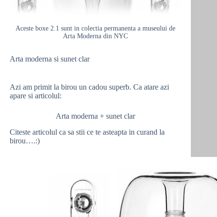
Aceste boxe 2.1 sunt in colectia permanenta a museului de
Arta Moderna din NYC
Arta moderna si sunet clar
Azi am primit la birou un cadou superb. Ca atare azi
apare si articolul:
Arta moderna + sunet clar
Citeste articolul ca sa stii ce te asteapta in curand la
birou….:)