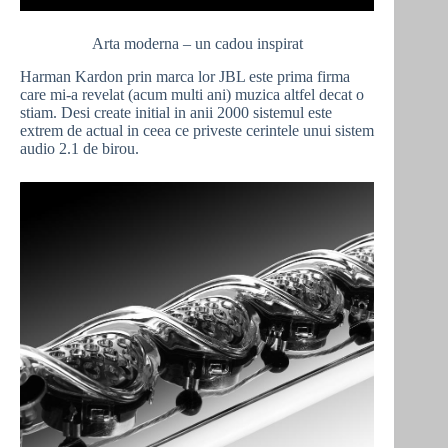
Arta moderna – un cadou inspirat
Harman Kardon prin marca lor JBL este prima firma
care mi-a revelat (acum multi ani) muzica altfel decat o
stiam. Desi create initial in anii 2000 sistemul este
extrem de actual in ceea ce priveste cerintele unui sistem
audio 2.1 de birou.