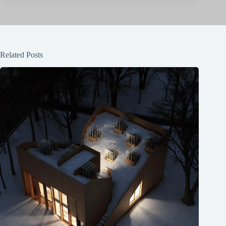
Related Posts