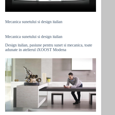
Mecanica sunetului si design italian
Mecanica sunetului si design italian
Design italian, pasiune pentru sunet si mecanica, toate
adunate in atelierul iXOOST Modena