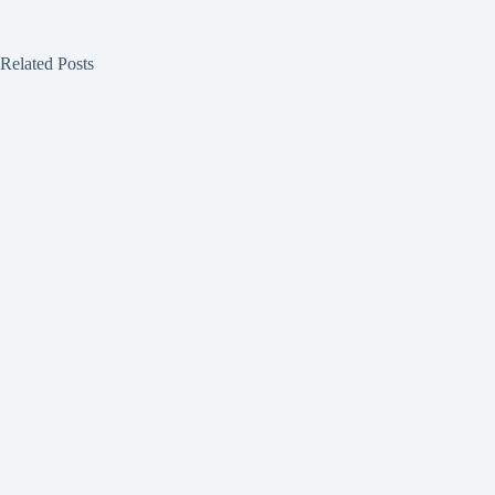
Related Posts