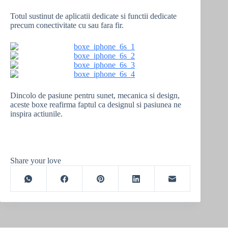
Totul sustinut de aplicatii dedicate si functii dedicate
precum conectivitate cu sau fara fir.
Dincolo de pasiune pentru sunet, mecanica si design,
aceste boxe reafirma faptul ca designul si pasiunea ne
inspira actiunile.
Share your love