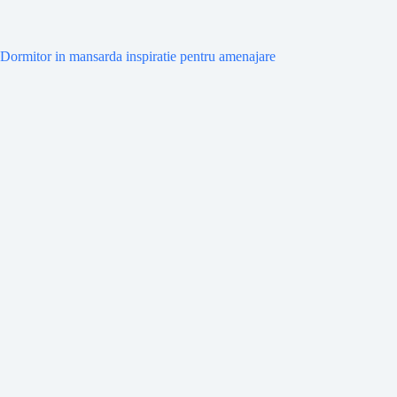
Dormitor in mansarda inspiratie pentru amenajare