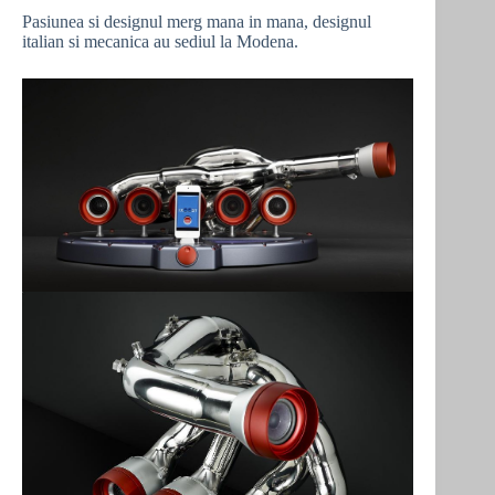
Pasiunea si designul merg mana in mana, designul
italian si mecanica au sediul la Modena.