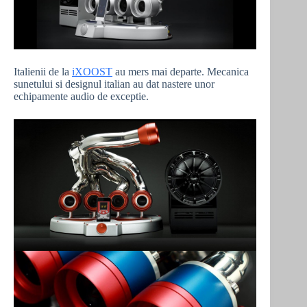
Italienii de la
iXOOST
au mers mai departe. Mecanica
sunetului si designul italian au dat nastere unor
echipamente audio de exceptie.