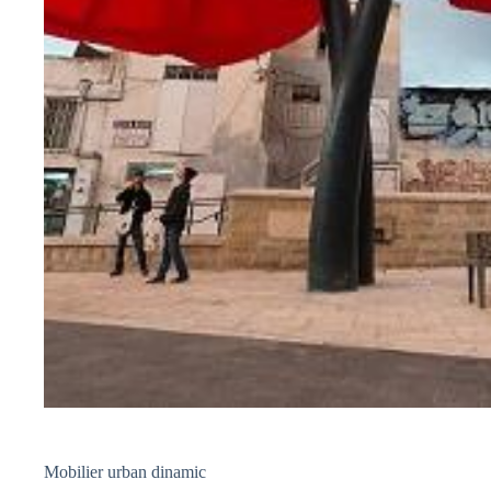
Mobilier urban dinamic