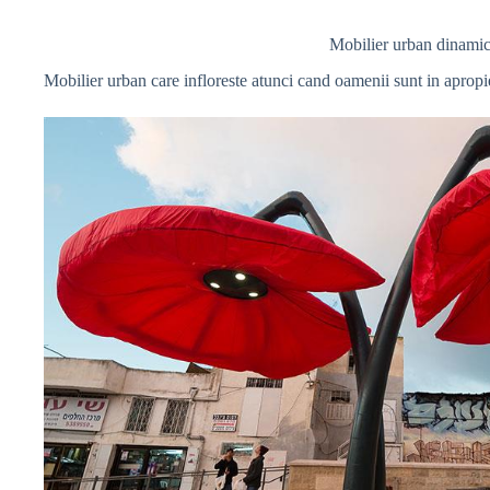
Mobilier urban dinami
Mobilier urban care infloreste atunci cand oamenii sunt in apropi