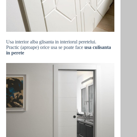
Usa interior alba glisanta in interiorul peretelui.
Practic (aproape) orice usa se poate face
usa culisanta
in perete