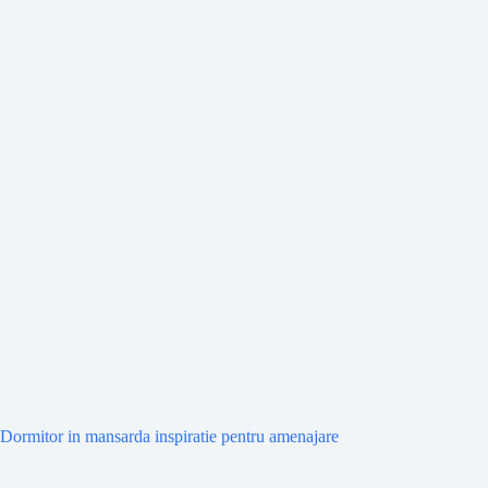
Dormitor in mansarda inspiratie pentru amenajare