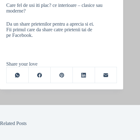
Care fel de usi iti plac? ce interioare – clasice sau
moderne?
Da un share prietenilor pentru a aprecia si ei.
Fii primul care da share catre prietenii tai de
pe Facebook.
Share your love
Related Posts