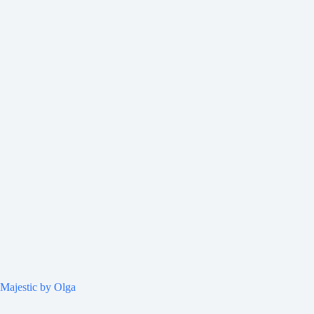
Majestic by Olga