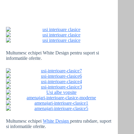
Multumesc echipei White Design pentru suport si
informatiile oferite.
Multumesc echipei
White Design
pentru rabdare, suport
si informatiile oferite.