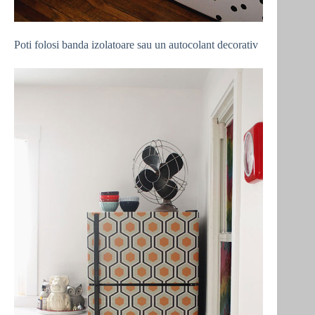
Poti folosi banda izolatoare sau un autocolant decorativ