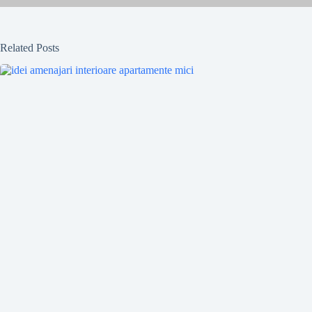
Related Posts