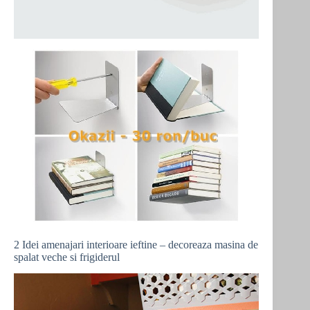
2 Idei amenajari interioare ieftine – decoreaza masina de
spalat veche si frigiderul