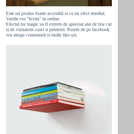
Este un produs foarte accesibil si cu un efect imediat.
Vartile vor “levita” in ordine.
Efectul lor magic va fi extrem de apreciat atat de tine cat
si de vizitatorii casei si prietenii. Pozele de pe facebook
vor atrage comentarii si multe like-uri.