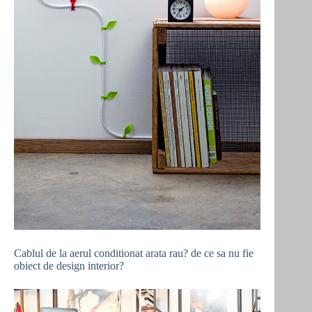
Cablul de la aerul conditionat arata rau? de ce sa nu fie
obiect de design interior?