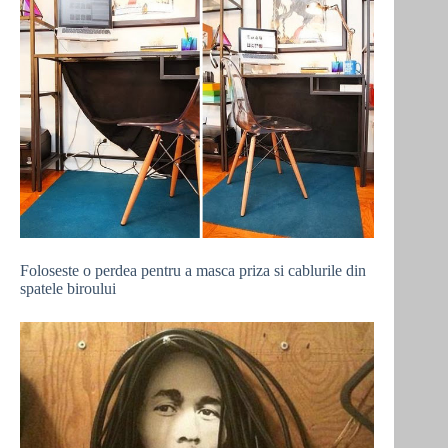
Foloseste o perdea pentru a masca priza si cablurile din
spatele biroului