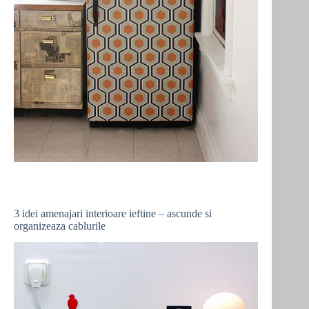
3 idei amenajari interioare ieftine – ascunde si
organizeaza cablurile