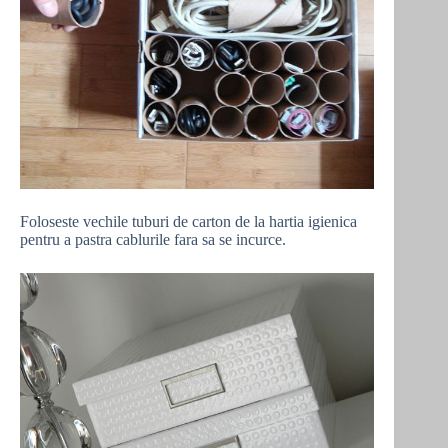
Foloseste vechile tuburi de carton de la hartia igienica
pentru a pastra cablurile fara sa se incurce.