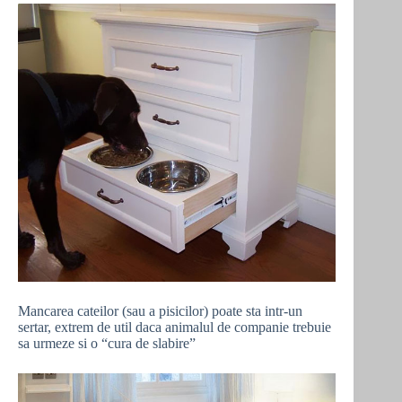
Mancarea cateilor (sau a pisicilor) poate sta intr-un
sertar, extrem de util daca animalul de companie trebuie
sa urmeze si o “cura de slabire”