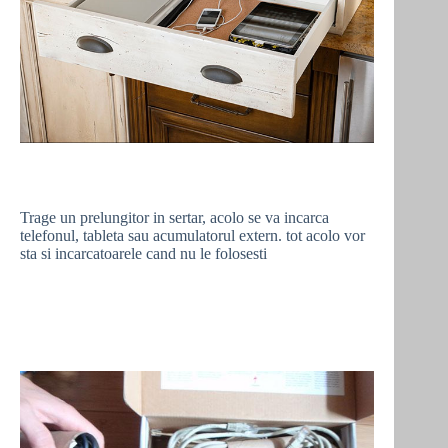
Trage un prelungitor in sertar, acolo se va incarca
telefonul, tableta sau acumulatorul extern. tot acolo vor
sta si incarcatoarele cand nu le folosesti