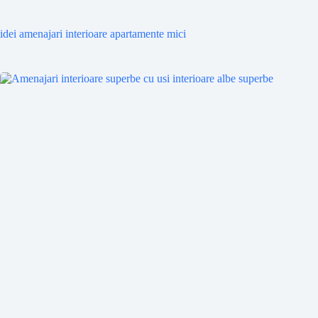
idei amenajari interioare apartamente mici