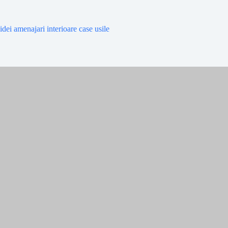
idei amenajari interioare case usile