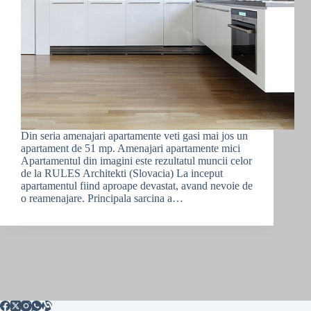
Din seria amenajari apartamente veti gasi mai jos un
apartament de 51 mp. Amenajari apartamente mici
Apartamentul din imagini este rezultatul muncii celor
de la RULES Architekti (Slovacia) La inceput
apartamentul fiind aproape devastat, avand nevoie de
o reamenajare. Principala sarcina a…