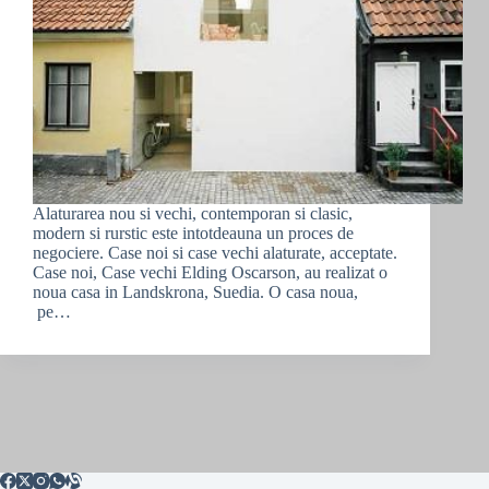
Alaturarea nou si vechi, contemporan si clasic,
modern si rurstic este intotdeauna un proces de
negociere. Case noi si case vechi alaturate, acceptate.
Case noi, Case vechi Elding Oscarson, au realizat o
noua casa in Landskrona, Suedia. O casa noua,
pe…