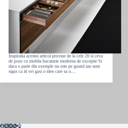
Inspiratia acestui articol provine de la cele 20 si ceva
de poze cu mobila bucatarie moderna de exceptie Si
daca o parte din exemple nu este pe gustul tau sunt
sigur ca iti vei gasi o idee care sa o…