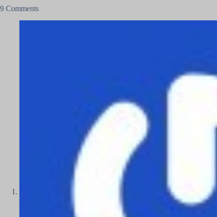
9 Comments