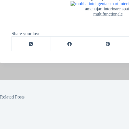
amenajari interioare spat
multifunctionale
Share your love
Related Posts