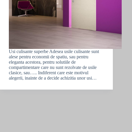
Usi culisante superbe Adesea usile culisante sunt
alese pentru economii de spatiu, sau pentru
eleganta acestora, pentru solutiile de
compartimentare care nu sunt rezolvate de usile
clasice, sau….. Indiferent care este motivul
alegerii, inainte de a decide achizitia unor usi…